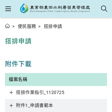
便民服務
搭排申請
搭排申請
附件下載
檔案名稱
搭排作業指引_1120725
附件1_申請書範本