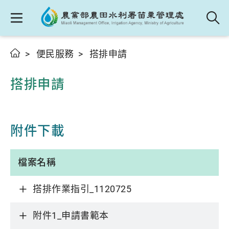
便民服務
搭排申請
搭排申請
附件下載
檔案名稱
搭排作業指引_1120725
附件1_申請書範本