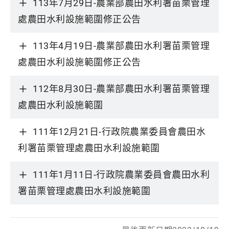
113年7月29日-農業部農田水利署苗栗管理
處農田水利設施範圍修正公告
113年4月19日-農業部農田水利署苗栗管理
處農田水利設施範圍修正公告
112年8月30日-農業部農田水利署苗栗管理
處農田水利設施範圍
111年12月21日-行政院農業委員會農田水
利署苗栗管理處農田水利設施範圍
111年1月11日-行政院農業委員會農田水利
署苗栗管理處農田水利設施範圍