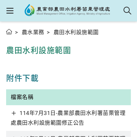
農水業務
農田水利設施範圍
農田水利設施範圍
附件下載
檔案名稱
114年7月31日-農業部農田水利署苗栗管理
處農田水利設施範圍修正公告