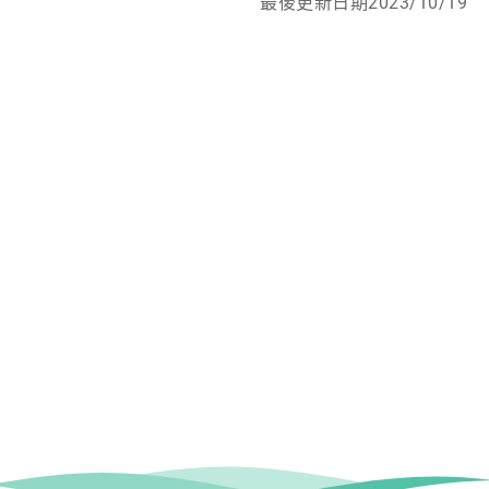
最後更新日期2023/10/19