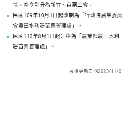
情，奉令劃分為新竹、苗栗二會。
民國109年10月1日起改制為「行政院農業委員
會農田水利署苗栗管理處」。
民國112年8月1日起升格為「農業部農田水利
署苗栗管理處」。
最後更新日期2023/11/01