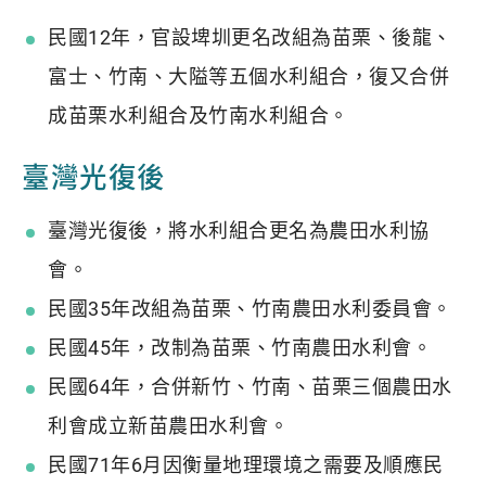
民國12年，官設埤圳更名改組為苗栗、後龍、
富士、竹南、大隘等五個水利組合，復又合併
成苗栗水利組合及竹南水利組合。
臺灣光復後
臺灣光復後，將水利組合更名為農田水利協
會。
民國35年改組為苗栗、竹南農田水利委員會。
民國45年，改制為苗栗、竹南農田水利會。
民國64年，合併新竹、竹南、苗栗三個農田水
利會成立新苗農田水利會。
民國71年6月因衡量地理環境之需要及順應民