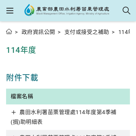
政府資訊公開
支付或接受之補助
114年
114年度
附件下載
檔案名稱
農田水利署苗栗管理處114年度第4季補
(捐)助明細表