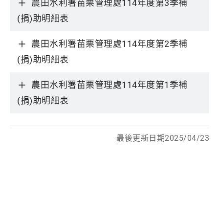
農田水利署苗栗管理處114年度第3季補
(捐)助明細表
農田水利署苗栗管理處114年度第2季補
(捐)助明細表
農田水利署苗栗管理處114年度第1季補
(捐)助明細表
最後更新日期2025/04/23