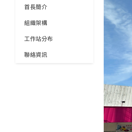
首長簡介
組織架構
工作站分布
聯絡資訊