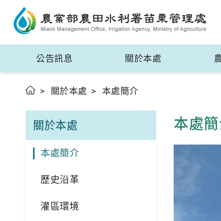
公告訊息
關於本處
關於本處
本處簡介
本處簡
關於本處
本處簡介
歷史沿革
灌區環境