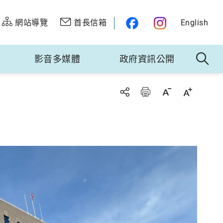
網站導覽
首長信箱
English
影音多媒體
政府資訊公開