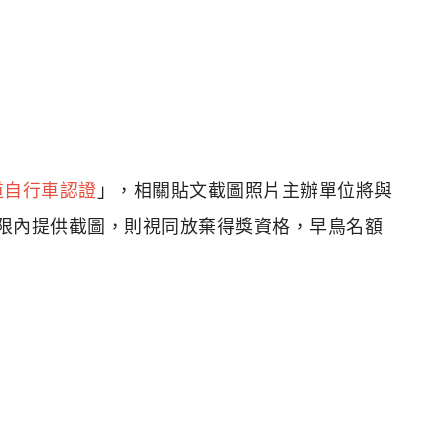
道自行車認證
」，相關貼文截圖照片主辦單位將與
之期限內提供截圖，則視同放棄得獎資格，早鳥名額