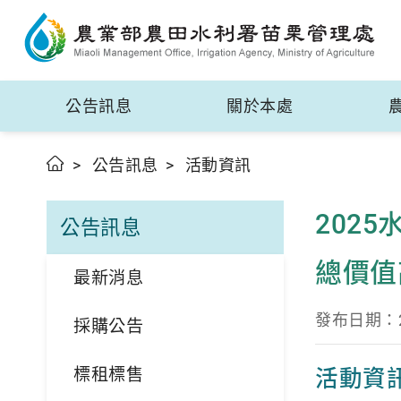
公告訊息
關於本處
公告訊息
活動資訊
202
公告訊息
總價值
最新消息
發布日期：20
採購公告
標租標售
活動資