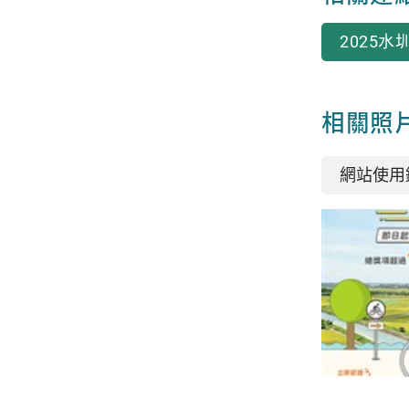
2025
相關照
網站使用