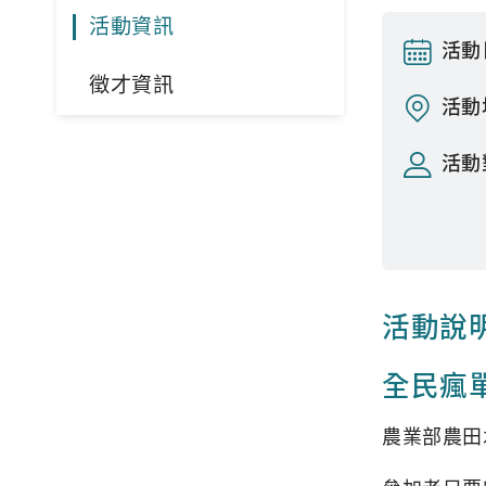
活動資訊
活動
徵才資訊
活動
活動
活動說
全民瘋
農業部農田