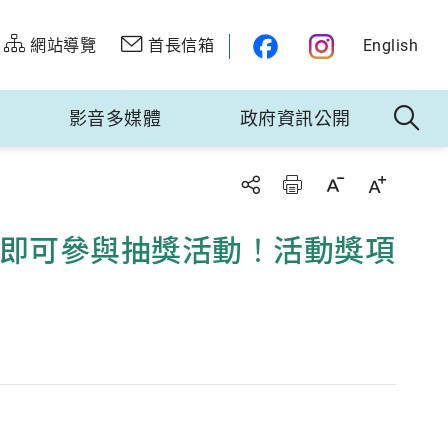
網站導覽
首長信箱
English
影音多媒體
政府資訊公開
線 即可參與抽獎活動！活動獎項