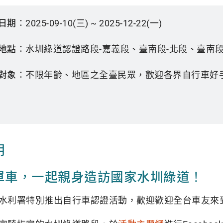
日期：
2025-09-10(三) ~ 2025-12-22(一)
地點：
水圳綠道認證路段-嘉義段、臺南段-北段、臺南段
對象：
不限年齡、地區之全臺民眾，歡迎各界自行車好
明
單車，一起親身造訪國家水圳綠道！
水利署特別推出自行車認證活動，歡迎歡迎全台車友來