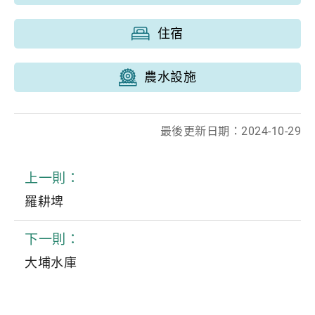
住宿
農水設施
最後更新日期：2024-10-29
上一則：
羅耕埤
下一則：
大埔水庫