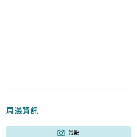
周邊資訊
景點