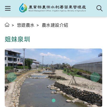
悠遊農水
農水建設介紹
姐妹泉圳