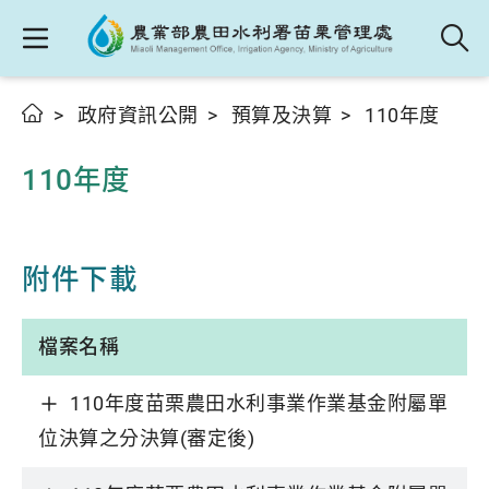
政府資訊公開
預算及決算
110年度
110年度
附件下載
檔案名稱
110年度苗栗農田水利事業作業基金附屬單
位決算之分決算(審定後)