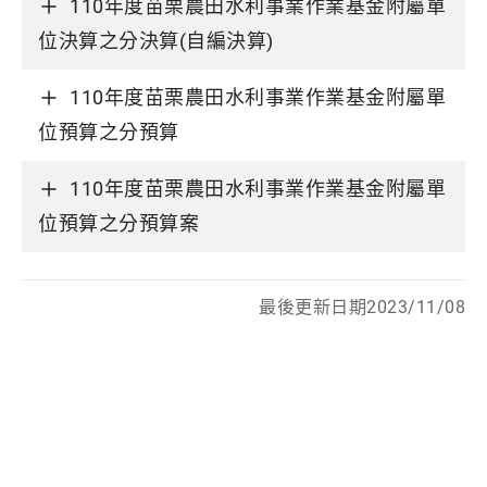
110年度苗栗農田水利事業作業基金附屬單
位決算之分決算(自編決算)
110年度苗栗農田水利事業作業基金附屬單
位預算之分預算
110年度苗栗農田水利事業作業基金附屬單
位預算之分預算案
最後更新日期2023/11/08