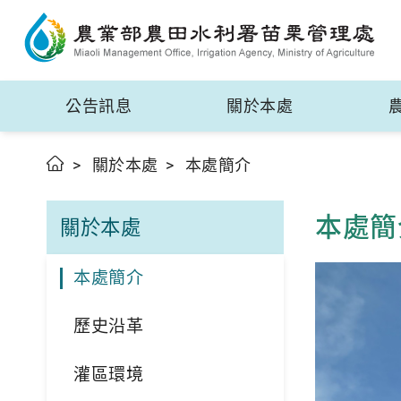
公告訊息
關於本處
關於本處
本處簡介
本處簡
關於本處
本處簡介
歷史沿革
灌區環境