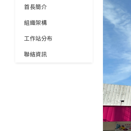
首長簡介
組織架構
工作站分布
聯絡資訊