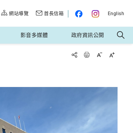
網站導覽
首長信箱
English
影音多媒體
政府資訊公開