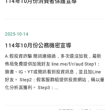
114年10月份消費者保護宣導
2025-10-14
114年10月份公務機密宣導
A.假投資詐騙 簡訊連絡過，多次還沒加我，最新
佈局免費提供加我好友 line.me/f/r/aud Step1：
臉書、IG、YT或簡訊看到投資訊息，並且加Line
好友。 Step2：假客服群組提供投資網站，稱以量
化分析高獲利。 Step3：...