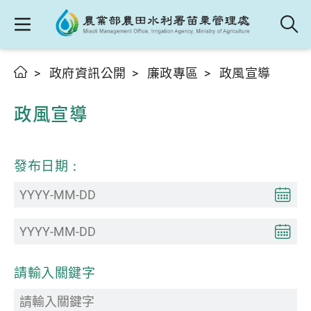
政府資訊公開
廉政專區
政風宣導
政風宣導
發布日期：
請輸入關鍵字