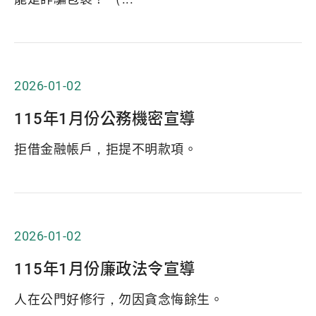
2026-01-02
115年1月份公務機密宣導
拒借金融帳戶，拒提不明款項。
2026-01-02
115年1月份廉政法令宣導
人在公門好修行，勿因貪念悔餘生。