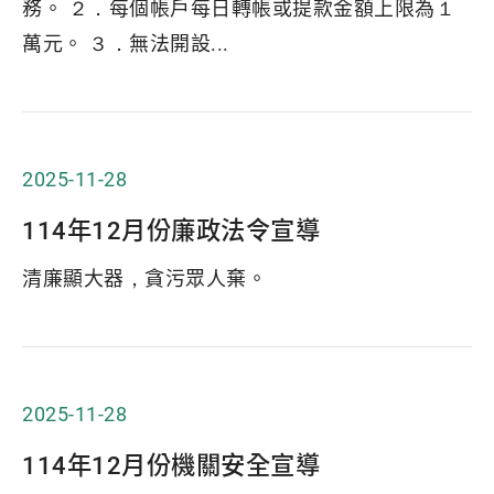
務。 ２．每個帳戶每日轉帳或提款金額上限為１
萬元。 ３．無法開設...
2025-11-28
114年12月份廉政法令宣導
清廉顯大器，貪污眾人棄。
2025-11-28
114年12月份機關安全宣導