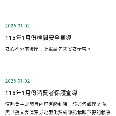
2026-01-02
115年1月份機關安全宣導
安心不分前後座，上車請先繫妥安全帶。
2026-01-02
115年1月份消費者保護宣導
演唱會主要節目內容有變動時，該如何處理？ 依
照「藝文表演票券定型化契約應記載即不得記載事