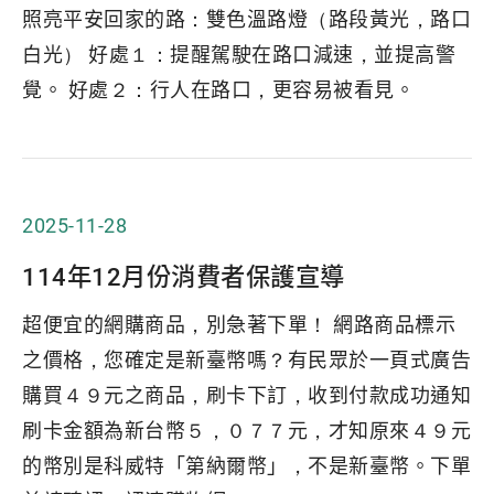
照亮平安回家的路：雙色溫路燈（路段黃光，路口
白光） 好處１：提醒駕駛在路口減速，並提高警
覺。 好處２：行人在路口，更容易被看見。
2025-11-28
114年12月份消費者保護宣導
超便宜的網購商品，別急著下單！ 網路商品標示
之價格，您確定是新臺幣嗎？有民眾於一頁式廣告
購買４９元之商品，刷卡下訂，收到付款成功通知
刷卡金額為新台幣５，０７７元，才知原來４９元
的幣別是科威特「第納爾幣」，不是新臺幣。下單