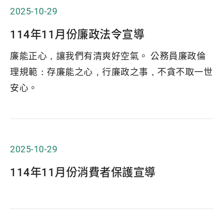
2025-10-29
114年11月份廉政法令宣導
廉能正心，讓我們有清爽好空氣。 公務員廉政倫
理規範：存廉能之心，行廉政之事，不貪不取一世
安心。
2025-10-29
114年11月份消費者保護宣導