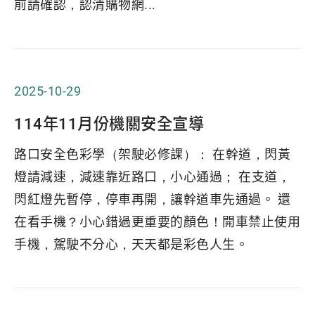
前請確認，認清購物網...
2025-10-29
114年11月份機關安全宣導
路口安全色彩學（架駛必修課）： 在幹道，閃黃
燈請減速，減速靠近路口，小心通過； 在支道，
閃紅燈先暫停，停車再開，讓幹道車先通過。 還
在看手機？小心錯過更重要的顏色！開車禁止使用
手機，駕駛不分心，天天都是彩色人生。