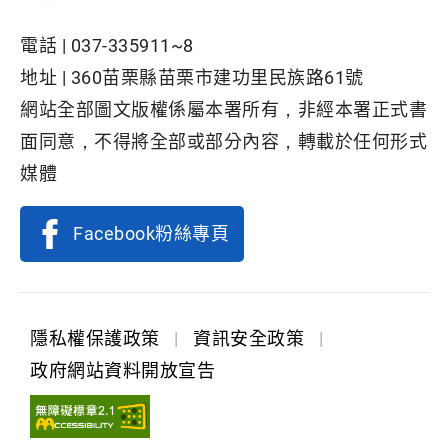
電話 |
037-335911~8
地址 |
360苗栗縣苗栗市建功里民族路61號
網站全部圖文版權係屬本署所有，非經本署正式書
面同意，不得將全部或部分內容，轉載於任何形式
媒體
Facebook粉絲專頁
隱私權保護政策
|
資訊安全政策
|
政府網站資料開放宣告