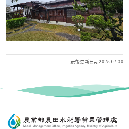
最後更新日期
2025-07-30